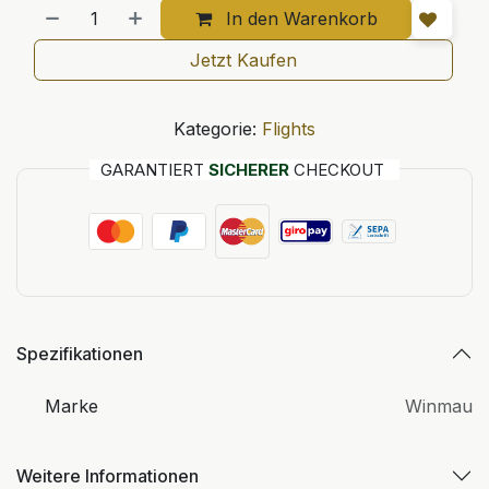
In den Warenkorb
Jetzt Kaufen
Kategorie:
Flights
GARANTIERT
SICHERER
CHECKOUT
Spezifikationen
Marke
Winmau
Weitere Informationen