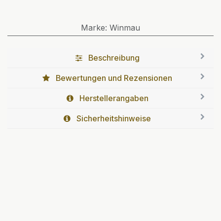
Marke
:
Winmau
Beschreibung
Bewertungen und Rezensionen
Herstellerangaben
Sicherheitshinweise