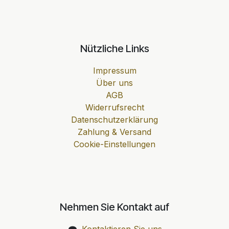
Nützliche Links
Impressum
Über uns
AGB
Widerrufsrecht
Datenschutzerklärung
Zahlung & Versand
Cookie-Einstellungen
Nehmen Sie Kontakt auf
Kontaktieren Sie uns