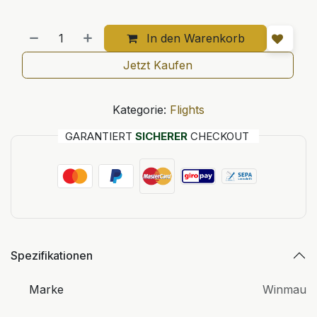
In den Warenkorb
Jetzt Kaufen
Kategorie:
Flights
GARANTIERT
SICHERER
CHECKOUT
Spezifikationen
Marke
Winmau