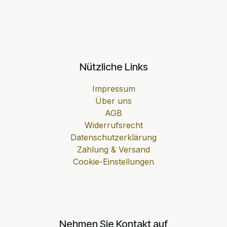
Nützliche Links
Impressum
Über uns
AGB
Widerrufsrecht
Datenschutzerklärung
Zahlung & Versand
Cookie-Einstellungen
Nehmen Sie Kontakt auf