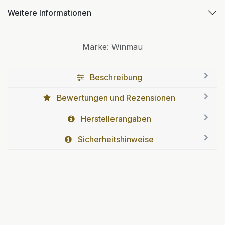
Weitere Informationen
Marke
:
Winmau
Beschreibung
Bewertungen und Rezensionen
Herstellerangaben
Sicherheitshinweise