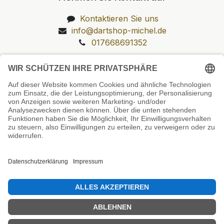
Kontaktieren Sie uns
info@dartshop-michel.de
017668691352
Unsere Prüfsiegel