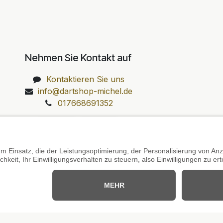
Nehmen Sie Kontakt auf
Kontaktieren Sie uns
info@dartshop-michel.de
017668691352