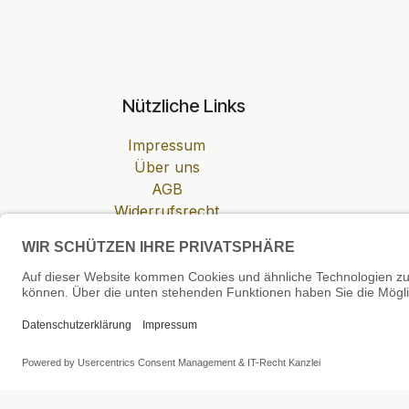
Nützliche Links
Impressum
Über uns
AGB
Widerrufsrecht
Datenschutzerklärung
Zahlung & Versand
Cookie-Einstellungen