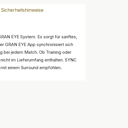
Sicherheitshinweise
GRAN EYE System. Es sorgt für sanftes,
der GRAN EYE App synchronisiert sich
g bei jedem Match. Ob Training oder
d nicht im Lieferumfang enthalten. SYNC
n mit einem Surround empfohlen.