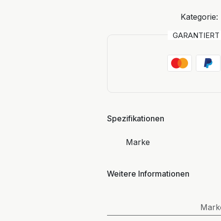
Kategorie:
GARANTIER
Spezifikationen
Marke
Weitere Informationen
Mark