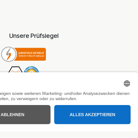
Unsere Prüfsiegel