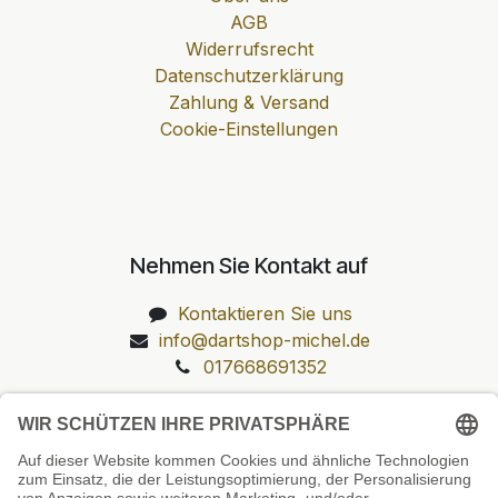
AGB
Widerrufsrecht
Datenschutzerklärung
Zahlung & Versand
Cookie-Einstellungen
Nehmen Sie Kontakt auf
Kontaktieren Sie uns
info@dartshop-michel.de
017668691352