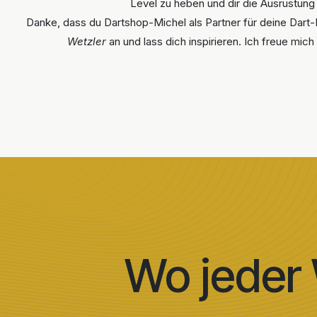
Level zu heben und dir die Ausrüstung
Danke, dass du Dartshop-Michel als Partner für deine Dart
Wetzler
an und lass dich inspirieren. Ich freue mi
Wo jeder 