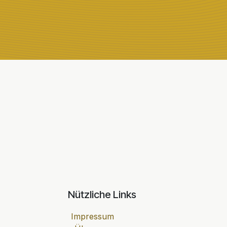
Nützliche Links
Impressum