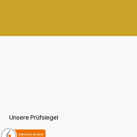
Unsere Prüfsiegel