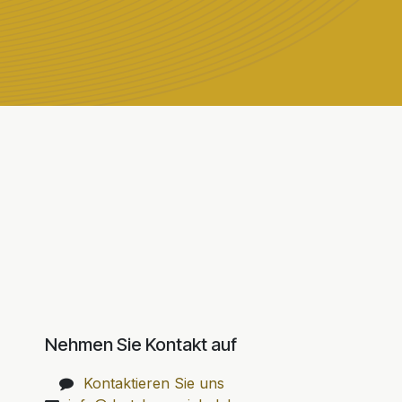
Nehmen Sie Kontakt auf
Kontaktieren Sie uns