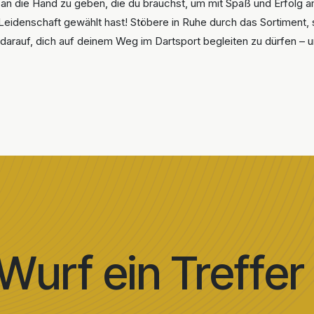
 an die Hand zu geben, die du brauchst, um mit Spaß und Erfolg 
-Leidenschaft gewählt hast! Stöbere in Ruhe durch das Sortiment,
ch darauf, dich auf deinem Weg im Dartsport begleiten zu dürfen 
Wurf ein Treffer 