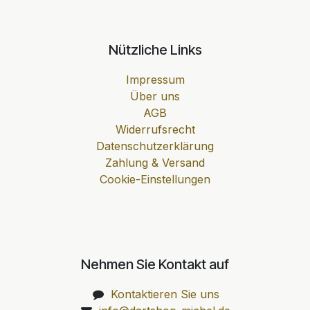
Nützliche Links
Impressum
Über uns
AGB
Widerrufsrecht
Datenschutzerklärung
Zahlung & Versand
Cookie-Einstellungen
Nehmen Sie Kontakt auf
Kontaktieren Sie uns