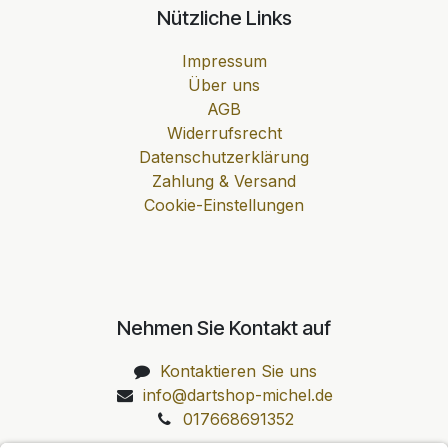
Nützliche Links
Impressum
Über uns
AGB
Widerrufsrecht
Datenschutzerklärung
Zahlung & Versand
Cookie-Einstellungen
Nehmen Sie Kontakt auf
Kontaktieren Sie uns
info@dartshop-michel.de
017668691352