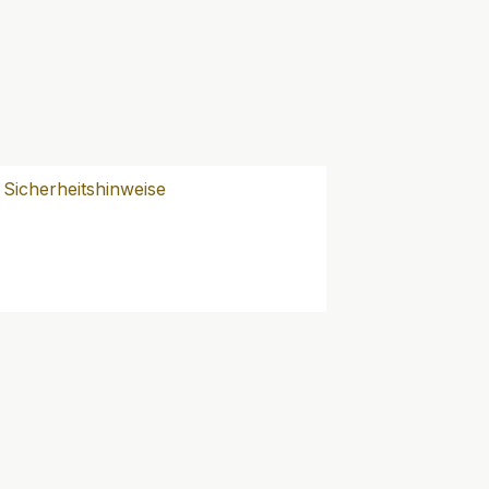
Sicherheitshinweise