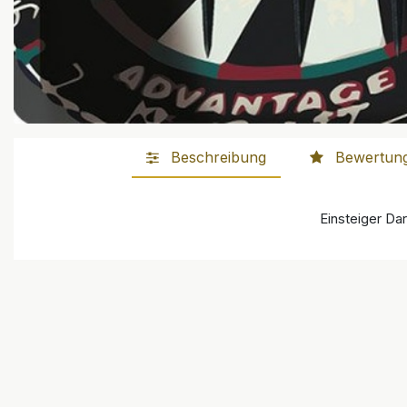
Beschreibung
Bewertun
Einsteiger Da