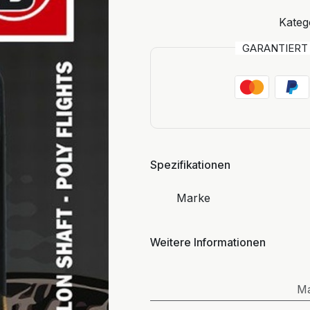
Kateg
GARANTIER
Spezifikationen
Marke
Weitere Informationen
M