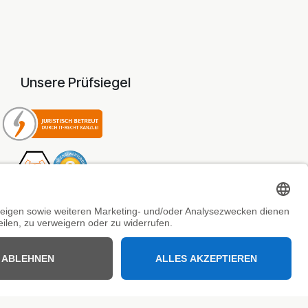
Unsere Prüfsiegel