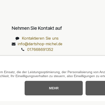
Nehmen Sie Kontakt auf
Kontaktieren Sie uns
info@dartshop-michel.de
017668691352