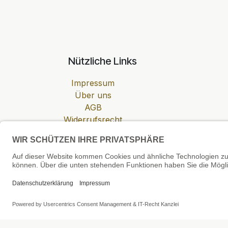
Nützliche Links
Impressum
Über uns
AGB
Widerrufsrecht
Datenschutzerklärung
Zahlung & Versand
Cookie-Einstellungen