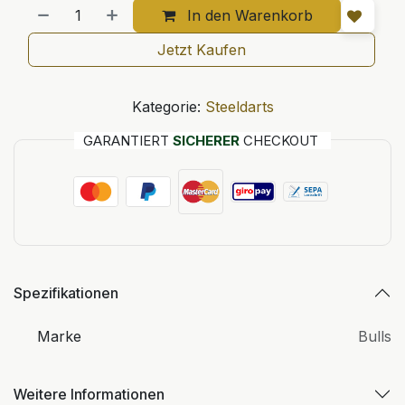
In den Warenkorb
Jetzt Kaufen
Kategorie:
Steeldarts
GARANTIERT
SICHERER
CHECKOUT
Spezifikationen
Marke
Bulls
Weitere Informationen