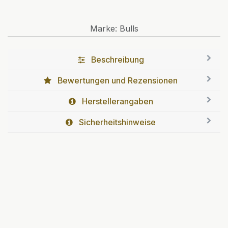
Marke
:
Bulls
Beschreibung
Bewertungen und Rezensionen
Herstellerangaben
Sicherheitshinweise