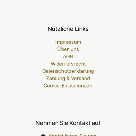
Nützliche Links
Impressum
Über uns
AGB
Widerrufsrecht
Datenschutzerklärung
Zahlung & Versand
Cookie-Einstellungen
Nehmen Sie Kontakt auf
Kontaktieren Sie uns