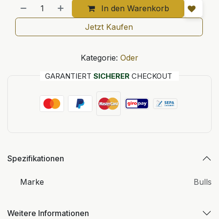
In den Warenkorb
Jetzt Kaufen
Kategorie:
Oder
GARANTIERT
SICHERER
CHECKOUT
Spezifikationen
Marke
Bulls
Weitere Informationen