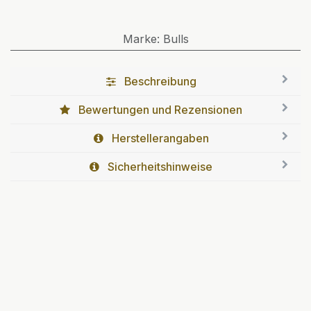
Marke
:
Bulls
Beschreibung
Bewertungen und Rezensionen
Herstellerangaben
Sicherheitshinweise