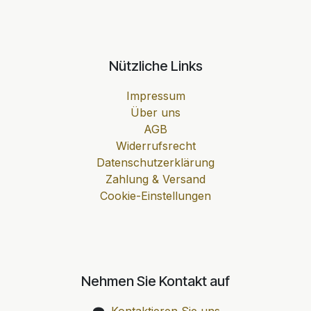
Nützliche Links
Impressum
Über uns
AGB
Widerrufsrecht
Datenschutzerklärung
Zahlung & Versand
Cookie-Einstellungen
Nehmen Sie Kontakt auf
Kontaktieren Sie uns