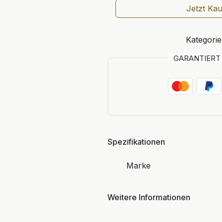
Jetzt Ka
Kategorie
GARANTIER
Spezifikationen
Marke
Weitere Informationen