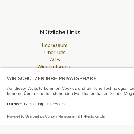
Nützliche Links
Impressum
Über uns
AGB
Widerrufsrecht
Datenschutzerklärung
Zahlung & Versand
Cookie-Einstellungen