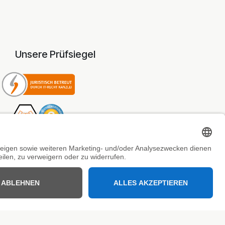
Unsere Prüfsiegel