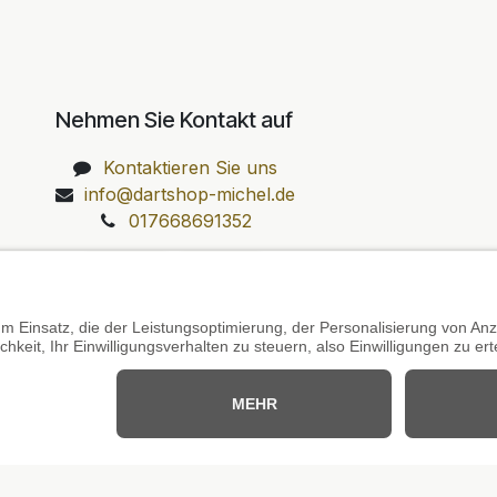
Nehmen Sie Kontakt auf
Kontaktieren Sie uns
info@dartshop-michel.de
017668691352