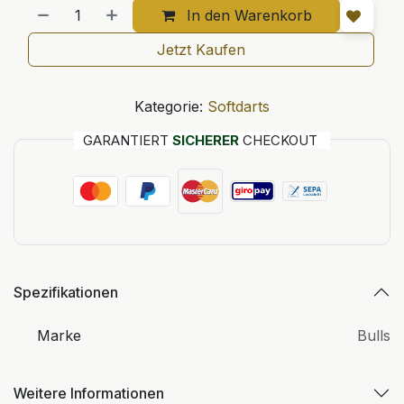
In den Warenkorb
Jetzt Kaufen
Kategorie:
Softdarts
GARANTIERT
SICHERER
CHECKOUT
Spezifikationen
Marke
Bulls
Weitere Informationen