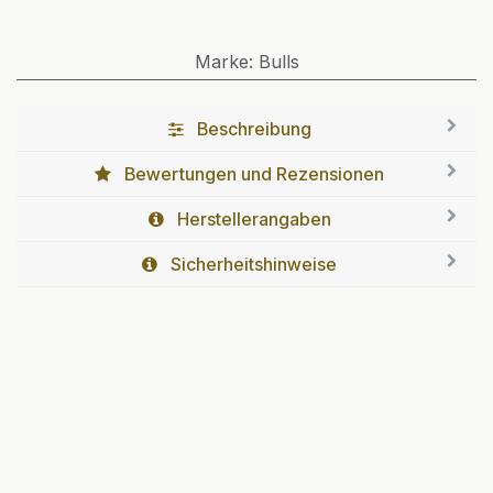
Marke
:
Bulls
Beschreibung
Bewertungen und Rezensionen
Herstellerangaben
Sicherheitshinweise