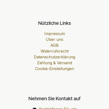
Nützliche Links
Impressum
Über uns
AGB
Widerrufsrecht
Datenschutzerklärung
Zahlung & Versand
Cookie-Einstellungen
Nehmen Sie Kontakt auf
Kontaktieren Sie uns