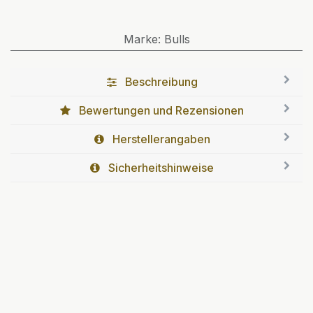
Marke
:
Bulls
Beschreibung
Bewertungen und Rezensionen
Herstellerangaben
Sicherheitshinweise