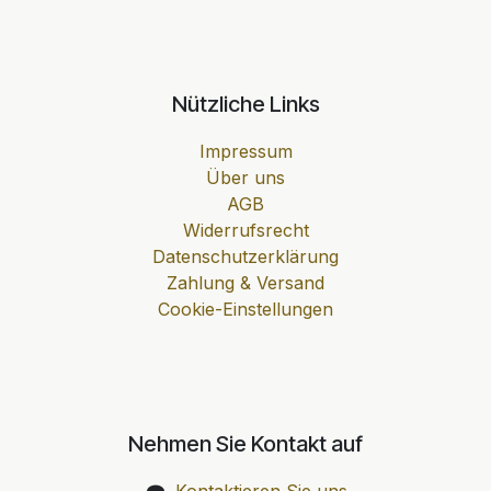
Nützliche Links
Impressum
Über uns
AGB
Widerrufsrecht
Datenschutzerklärung
Zahlung & Versand
Cookie-Einstellungen
Nehmen Sie Kontakt auf
Kontaktieren Sie uns