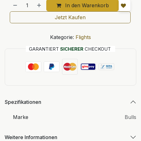
In den Warenkorb
Jetzt Kaufen
Kategorie:
Flights
GARANTIERT
SICHERER
CHECKOUT
Spezifikationen
Marke
Bulls
Weitere Informationen