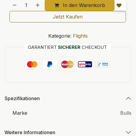
In den Warenkorb
Jetzt Kaufen
Kategorie:
Flights
GARANTIERT
SICHERER
CHECKOUT
Spezifikationen
Marke
Bulls
Weitere Informationen