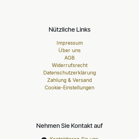
Nützliche Links
Impressum
Über uns
AGB
Widerrufsrecht
Datenschutzerklärung
Zahlung & Versand
Cookie-Einstellungen
Nehmen Sie Kontakt auf
Kontaktieren Sie uns