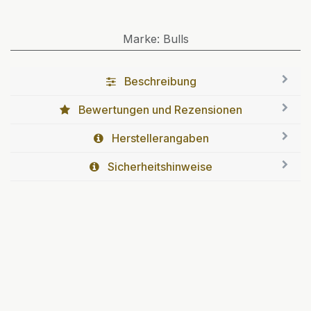
Marke
:
Bulls
Beschreibung
Bewertungen und Rezensionen
Herstellerangaben
Sicherheitshinweise