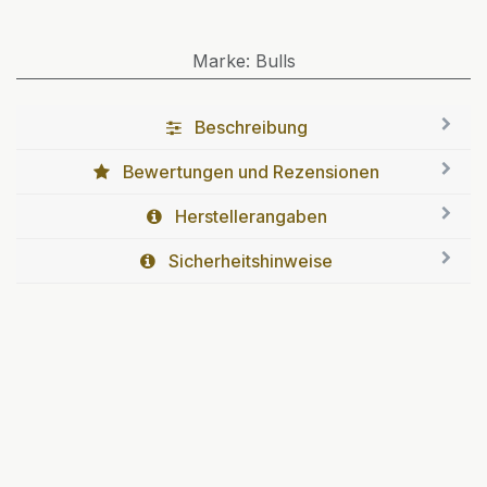
Marke
:
Bulls
Beschreibung
Bewertungen und Rezensionen
Herstellerangaben
Sicherheitshinweise