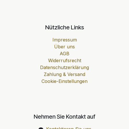
Nützliche Links
Impressum
Über uns
AGB
Widerrufsrecht
Datenschutzerklärung
Zahlung & Versand
Cookie-Einstellungen
Nehmen Sie Kontakt auf
Kontaktieren Sie uns