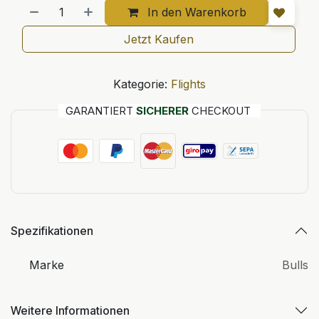
In den Warenkorb
Jetzt Kaufen
Kategorie:
Flights
GARANTIERT
SICHERER
CHECKOUT
Spezifikationen
Marke
Bulls
Weitere Informationen