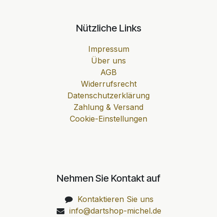
Nützliche Links
Impressum
Über uns
AGB
Widerrufsrecht
Datenschutzerklärung
Zahlung & Versand
Cookie-Einstellungen
Nehmen Sie Kontakt auf
Kontaktieren Sie uns
info@dartshop-michel.de