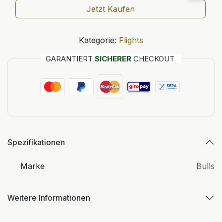
Jetzt Kaufen
Kategorie:
Flights
GARANTIERT
SICHERER
CHECKOUT
Spezifikationen
Marke
Bulls
Weitere Informationen