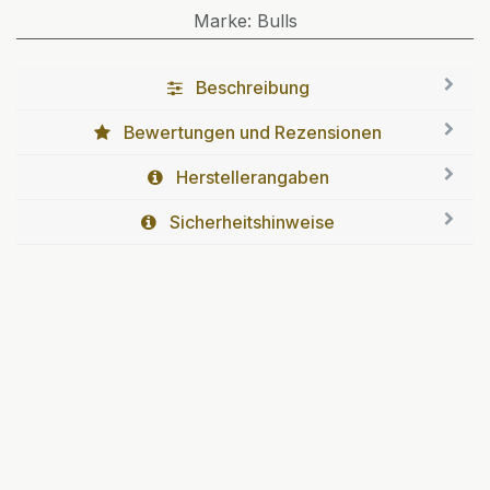
Marke
:
Bulls
Beschreibung
Bewertungen und Rezensionen
Herstellerangaben
Sicherheitshinweise