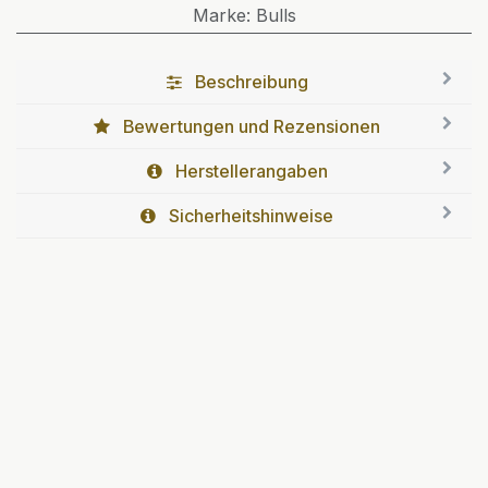
Marke
:
Bulls
Beschreibung
Bewertungen und Rezensionen
Herstellerangaben
Sicherheitshinweise