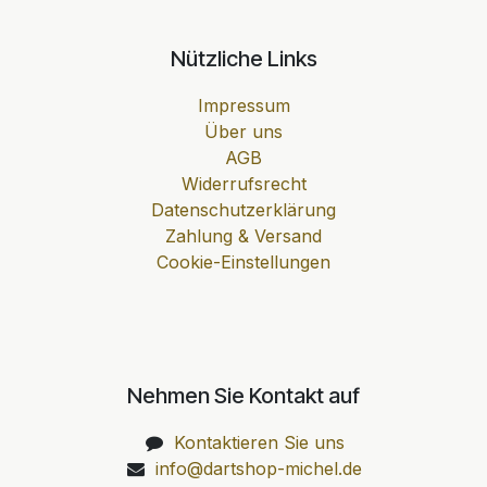
Nützliche Links
Impressum
Über uns
AGB
Widerrufsrecht
Datenschutzerklärung
Zahlung & Versand
Cookie-Einstellungen
Nehmen Sie Kontakt auf
Kontaktieren Sie uns
info@dartshop-michel.de