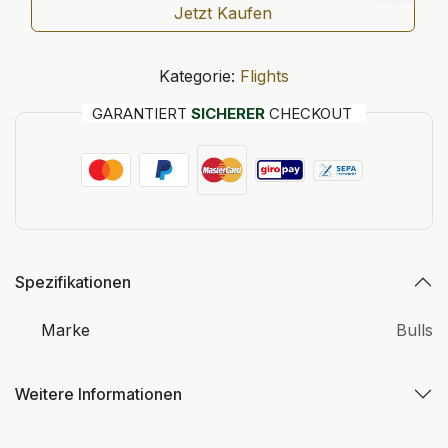
Jetzt Kaufen
Kategorie:
Flights
GARANTIERT
SICHERER
CHECKOUT
Spezifikationen
Marke
Bulls
Weitere Informationen