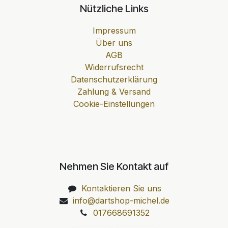
Nützliche Links
Impressum
Über uns
AGB
Widerrufsrecht
Datenschutzerklärung
Zahlung & Versand
Cookie-Einstellungen
Nehmen Sie Kontakt auf
Kontaktieren Sie uns
info@dartshop-michel.de
017668691352