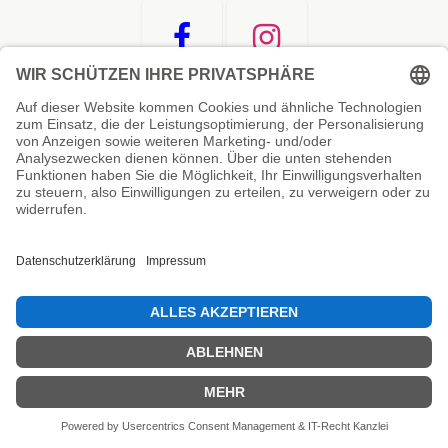
Unsere Prüfsiegel