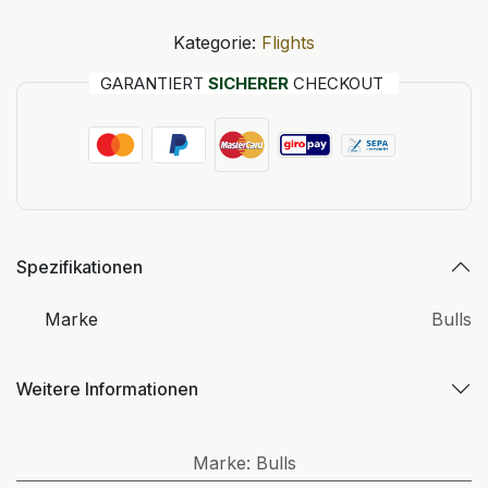
Kategorie:
Flights
GARANTIERT
SICHERER
CHECKOUT
Spezifikationen
Marke
Bulls
Weitere Informationen
Marke
:
Bulls