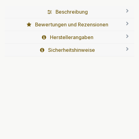
Beschreibung
Bewertungen und Rezensionen
Herstellerangaben
Sicherheitshinweise