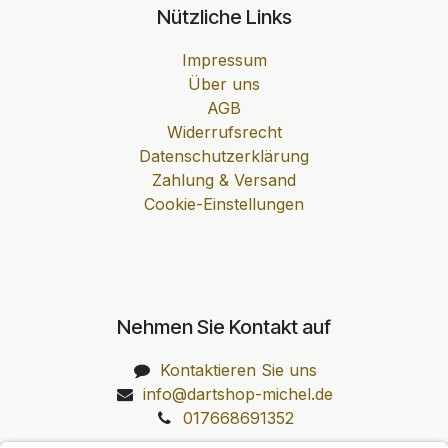
Nützliche Links
Impressum
Über uns
AGB
Widerrufsrecht
Datenschutzerklärung
Zahlung & Versand
Cookie-Einstellungen
Nehmen Sie Kontakt auf
Kontaktieren Sie uns
info@dartshop-michel.de
017668691352