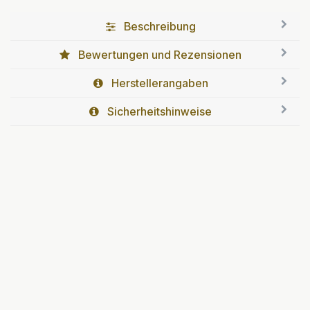
Beschreibung
Bewertungen und Rezensionen
Herstellerangaben
Sicherheitshinweise