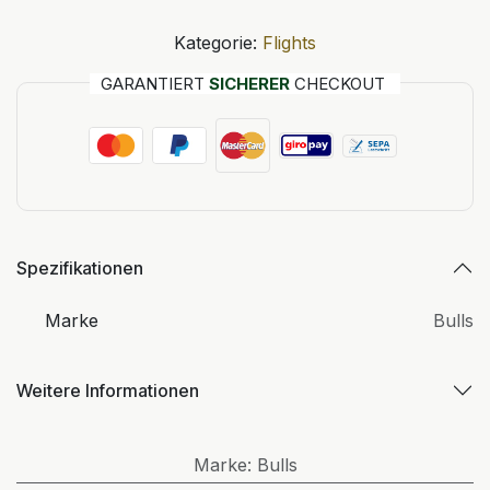
Kategorie:
Flights
GARANTIERT
SICHERER
CHECKOUT
Spezifikationen
Marke
Bulls
Weitere Informationen
Marke
:
Bulls