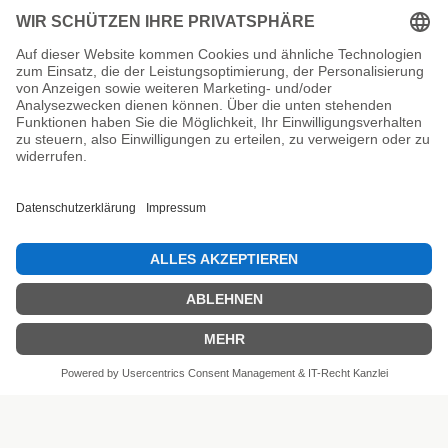
Unsere Prüfsiegel