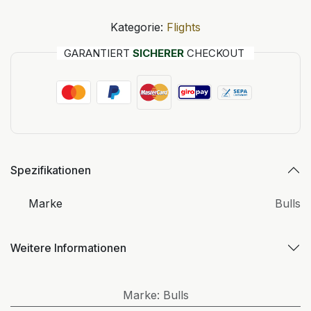
Kategorie:
Flights
GARANTIERT
SICHERER
CHECKOUT
Spezifikationen
Marke
Bulls
Weitere Informationen
Marke
:
Bulls