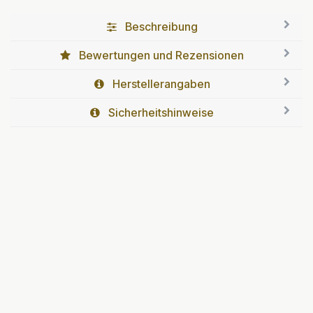
Beschreibung
Bewertungen und Rezensionen
Herstellerangaben
Sicherheitshinweise