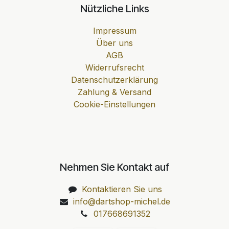
Nützliche Links
Impressum
Über uns
AGB
Widerrufsrecht
Datenschutzerklärung
Zahlung & Versand
Cookie-Einstellungen
Nehmen Sie Kontakt auf
Kontaktieren Sie uns
info@dartshop-michel.de
017668691352