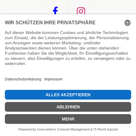
Unsere Prüfsiegel