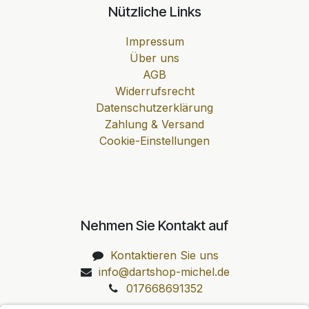
Nützliche Links
Impressum
Über uns
AGB
Widerrufsrecht
Datenschutzerklärung
Zahlung & Versand
Cookie-Einstellungen
Nehmen Sie Kontakt auf
Kontaktieren Sie uns
info@dartshop-michel.de
017668691352