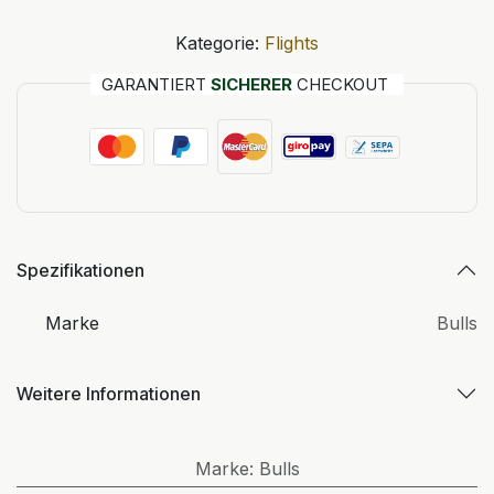
Kategorie:
Flights
GARANTIERT
SICHERER
CHECKOUT
Spezifikationen
Marke
Bulls
Weitere Informationen
Marke
:
Bulls