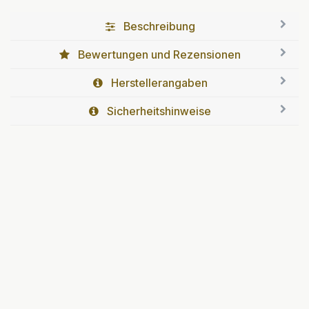
Beschreibung
Bewertungen und Rezensionen
Herstellerangaben
Sicherheitshinweise