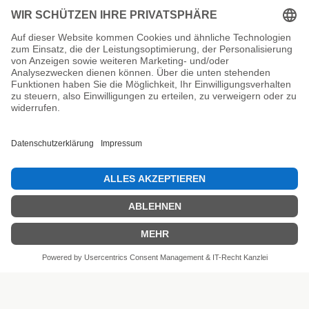
Unsere Prüfsiegel