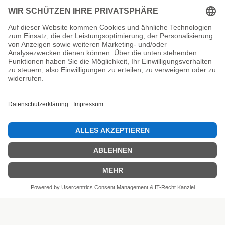
Unsere Prüfsiegel