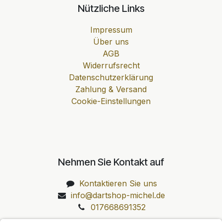
Nützliche Links
Impressum
Über uns
AGB
Widerrufsrecht
Datenschutzerklärung
Zahlung & Versand
Cookie-Einstellungen
Nehmen Sie Kontakt auf
Kontaktieren Sie uns
info@dartshop-michel.de
017668691352