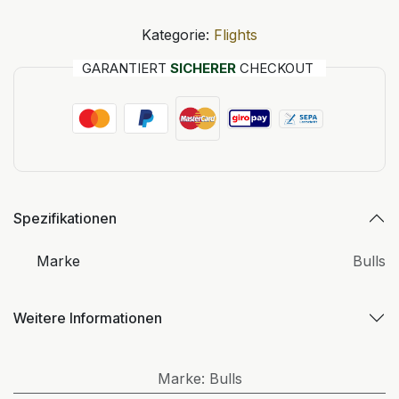
Kategorie:
Flights
GARANTIERT
SICHERER
CHECKOUT
Spezifikationen
Marke
Bulls
Weitere Informationen
Marke
:
Bulls