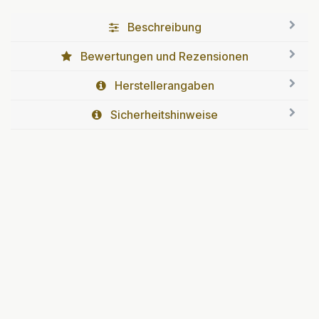
Beschreibung
Bewertungen und Rezensionen
Herstellerangaben
Sicherheitshinweise