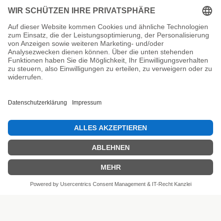
Unsere Prüfsiegel