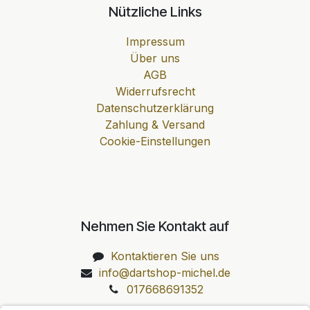
Nützliche Links
Impressum
Über uns
AGB
Widerrufsrecht
Datenschutzerklärung
Zahlung & Versand
Cookie-Einstellungen
Nehmen Sie Kontakt auf
Kontaktieren Sie uns
info@dartshop-michel.de
017668691352