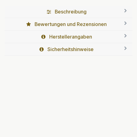
Beschreibung
Bewertungen und Rezensionen
Herstellerangaben
Sicherheitshinweise