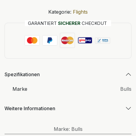
Kategorie:
Flights
GARANTIERT
SICHERER
CHECKOUT
Spezifikationen
Marke
Bulls
Weitere Informationen
Marke
:
Bulls