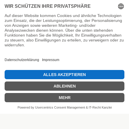
Unsere Prüfsiegel