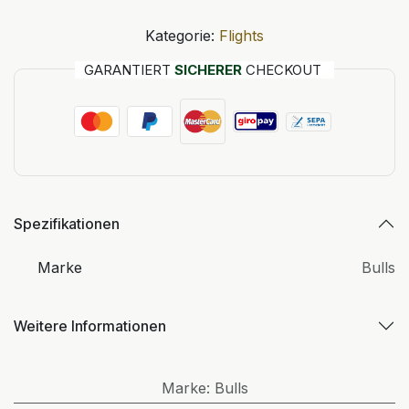
Kategorie:
Flights
GARANTIERT
SICHERER
CHECKOUT
Spezifikationen
Marke
Bulls
Weitere Informationen
Marke
:
Bulls