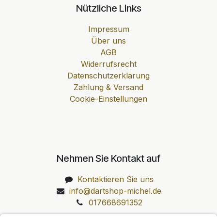
Nützliche Links
Impressum
Über uns
AGB
Widerrufsrecht
Datenschutzerklärung
Zahlung & Versand
Cookie-Einstellungen
Nehmen Sie Kontakt auf
Kontaktieren Sie uns
info@dartshop-michel.de
017668691352