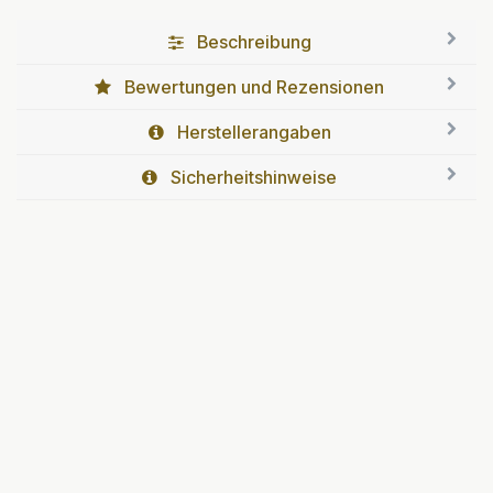
Beschreibung
Bewertungen und Rezensionen
Herstellerangaben
Sicherheitshinweise