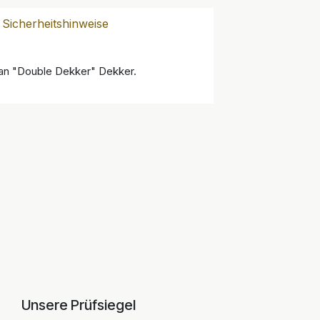
Sicherheitshinweise
 Jan "Double Dekker" Dekker.
Unsere Prüfsiegel