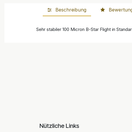
Beschreibung
Bewertun
Sehr stabiler 100 Micron B-Star Flight in Stand
Nützliche Links