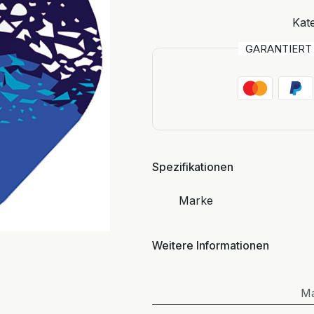
Kate
GARANTIER
Spezifikationen
Marke
Weitere Informationen
M