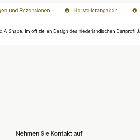
gen und Rezensionen
Herstellerangaben
ard A-Shape. Im offiziellen Design des niederländischen Dartprofi
Nehmen Sie Kontakt auf