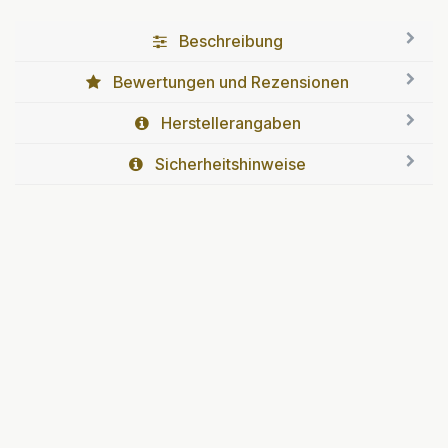
Beschreibung
Bewertungen und Rezensionen
Herstellerangaben
Sicherheitshinweise