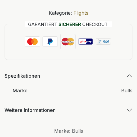
Kategorie:
Flights
GARANTIERT
SICHERER
CHECKOUT
Spezifikationen
Marke
Bulls
Weitere Informationen
Marke
:
Bulls