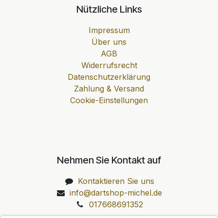
Nützliche Links
Impressum
Über uns
AGB
Widerrufsrecht
Datenschutzerklärung
Zahlung & Versand
Cookie-Einstellungen
Nehmen Sie Kontakt auf
Kontaktieren Sie uns
info@dartshop-michel.de
017668691352