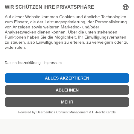
Unsere Prüfsiegel