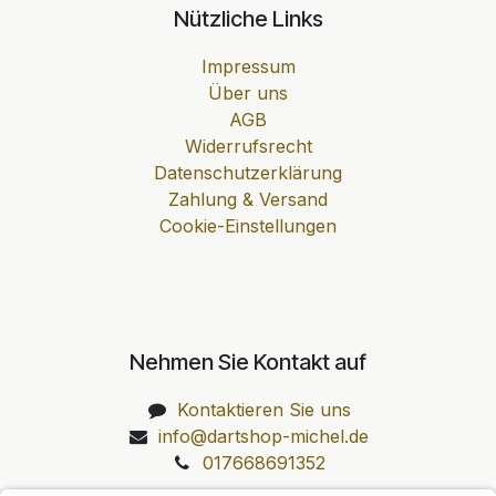
Nützliche Links
Impressum
Über uns
AGB
Widerrufsrecht
Datenschutzerklärung
Zahlung & Versand
Cookie-Einstellungen
Nehmen Sie Kontakt auf
Kontaktieren Sie uns
info@dartshop-michel.de
017668691352