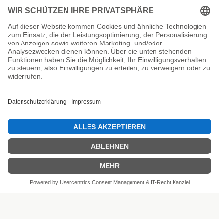
Unsere Prüfsiegel