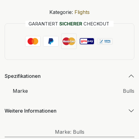
Kategorie:
Flights
GARANTIERT
SICHERER
CHECKOUT
Spezifikationen
Marke
Bulls
Weitere Informationen
Marke
:
Bulls