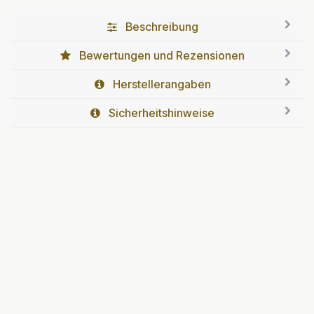
Beschreibung
Bewertungen und Rezensionen
Herstellerangaben
Sicherheitshinweise