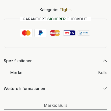
Kategorie:
Flights
GARANTIERT
SICHERER
CHECKOUT
Spezifikationen
Marke
Bulls
Weitere Informationen
Marke
:
Bulls