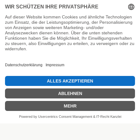
Unsere Prüfsiegel