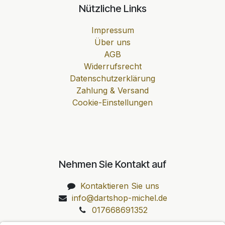
Nützliche Links
Impressum
Über uns
AGB
Widerrufsrecht
Datenschutzerklärung
Zahlung & Versand
Cookie-Einstellungen
Nehmen Sie Kontakt auf
Kontaktieren Sie uns
info@dartshop-michel.de
017668691352