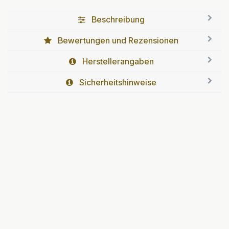
Beschreibung
Bewertungen und Rezensionen
Herstellerangaben
Sicherheitshinweise