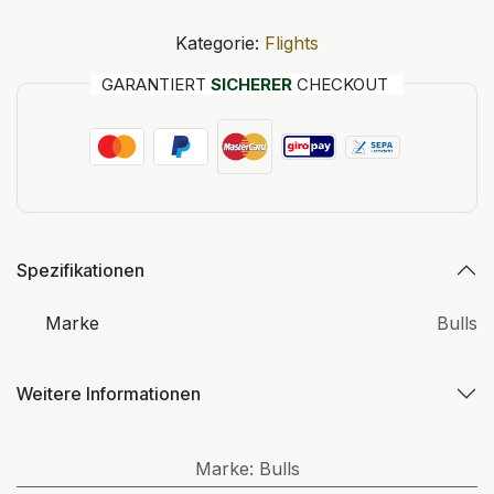
Kategorie:
Flights
GARANTIERT
SICHERER
CHECKOUT
Spezifikationen
Marke
Bulls
Weitere Informationen
Marke
:
Bulls