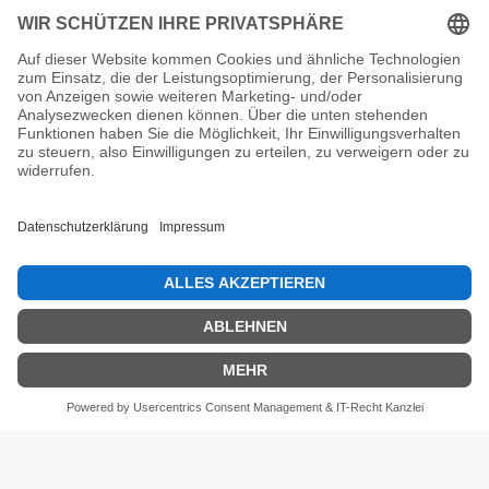
Unsere Prüfsiegel