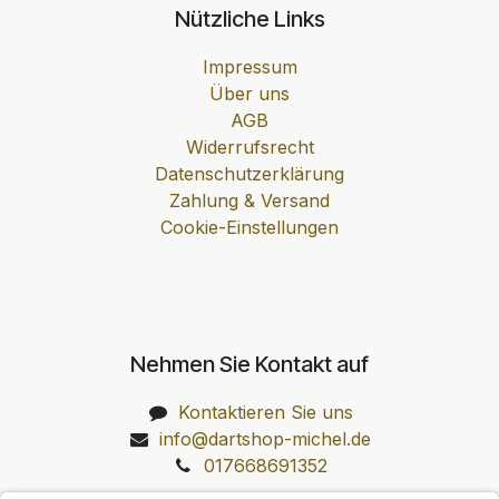
Nützliche Links
Impressum
Über uns
AGB
Widerrufsrecht
Datenschutzerklärung
Zahlung & Versand
Cookie-Einstellungen
Nehmen Sie Kontakt auf
Kontaktieren Sie uns
info@dartshop-michel.de
017668691352