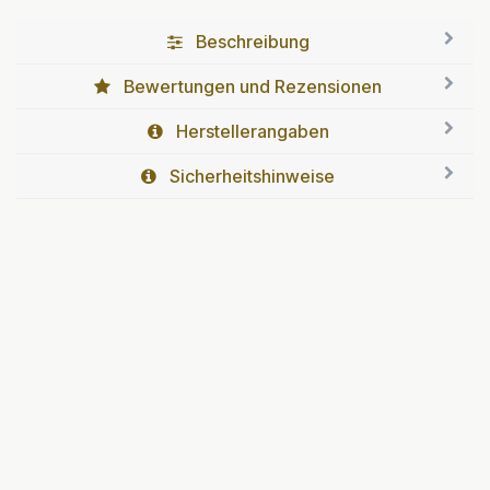
Beschreibung
Bewertungen und Rezensionen
Herstellerangaben
Sicherheitshinweise