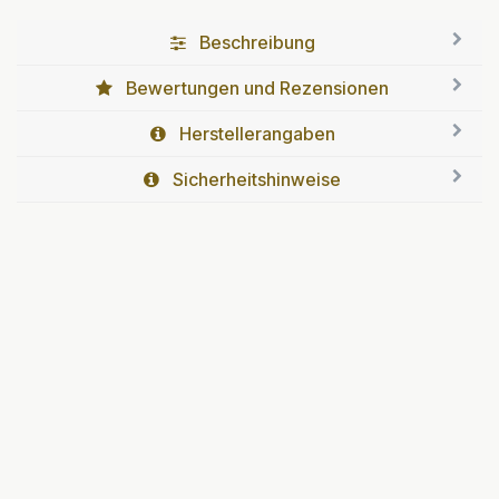
Beschreibung
Bewertungen und Rezensionen
Herstellerangaben
Sicherheitshinweise