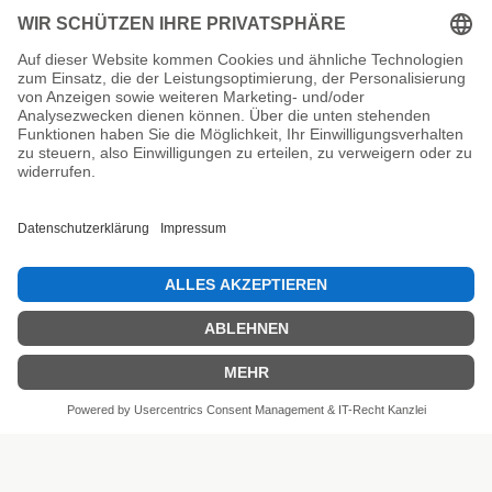
Unsere Prüfsiegel