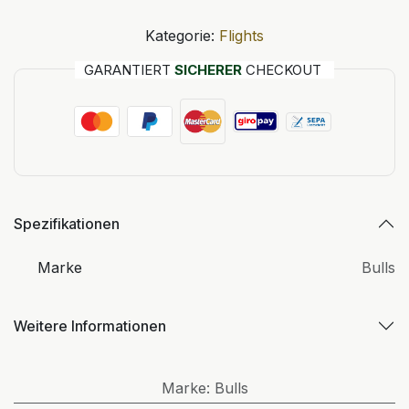
Kategorie:
Flights
GARANTIERT
SICHERER
CHECKOUT
Spezifikationen
Marke
Bulls
Weitere Informationen
Marke
:
Bulls