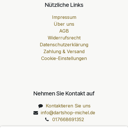
Nützliche Links
Impressum
Über uns
AGB
Widerrufsrecht
Datenschutzerklärung
Zahlung & Versand
Cookie-Einstellungen
Nehmen Sie Kontakt auf
Kontaktieren Sie uns
info@dartshop-michel.de
017668691352