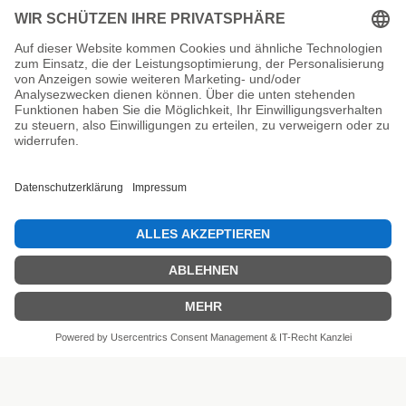
Unsere Prüfsiegel