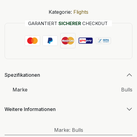
Kategorie:
Flights
GARANTIERT
SICHERER
CHECKOUT
Spezifikationen
Marke
Bulls
Weitere Informationen
Marke
:
Bulls