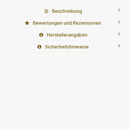
Beschreibung
Bewertungen und Rezensionen
Herstellerangaben
Sicherheitshinweise