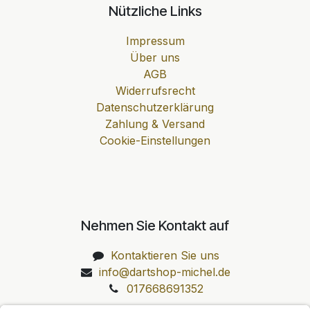
Nützliche Links
Impressum
Über uns
AGB
Widerrufsrecht
Datenschutzerklärung
Zahlung & Versand
Cookie-Einstellungen
Nehmen Sie Kontakt auf
Kontaktieren Sie uns
info@dartshop-michel.de
017668691352