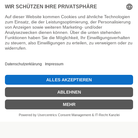
Unsere Prüfsiegel