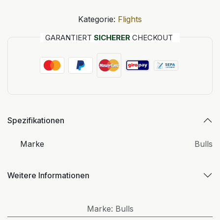
Kategorie:
Flights
GARANTIERT
SICHERER
CHECKOUT
Spezifikationen
Marke
Bulls
Weitere Informationen
Marke
:
Bulls