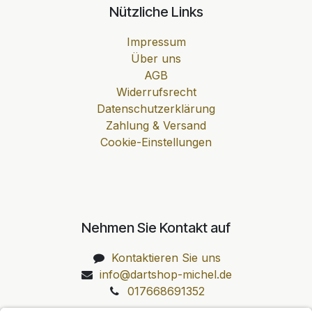
Nützliche Links
Impressum
Über uns
AGB
Widerrufsrecht
Datenschutzerklärung
Zahlung & Versand
Cookie-Einstellungen
Nehmen Sie Kontakt auf
Kontaktieren Sie uns
info@dartshop-michel.de
017668691352