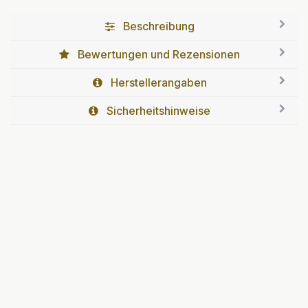
Beschreibung
Bewertungen und Rezensionen
Herstellerangaben
Sicherheitshinweise