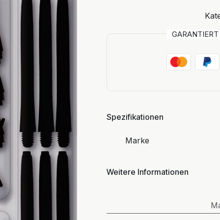
Kate
GARANTIER
Spezifikationen
Marke
Weitere Informationen
M