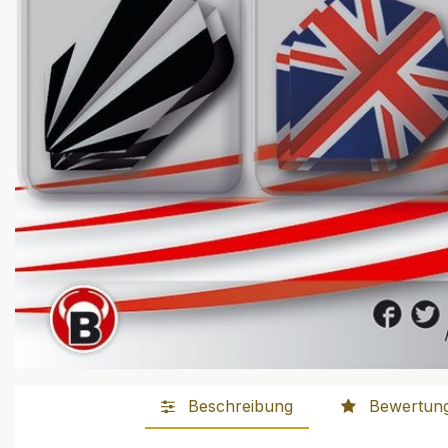
Beschreibung
Bewertun