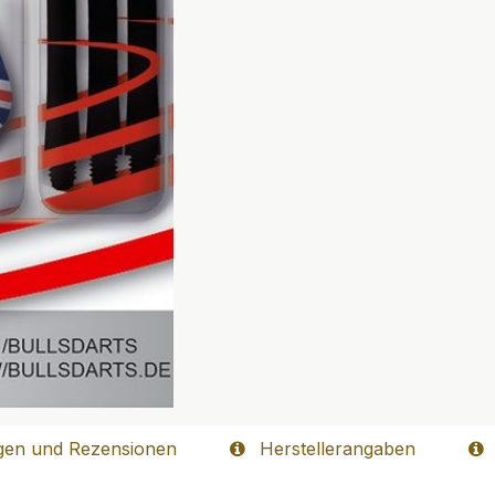
gen und Rezensionen
Herstellerangaben