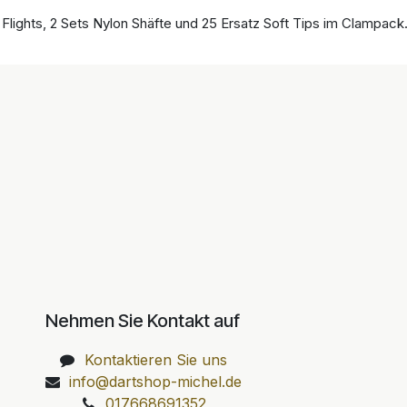
 Flights, 2 Sets Nylon Shäfte und 25 Ersatz Soft Tips im Clampack
Nehmen Sie Kontakt auf
Kontaktieren Sie uns
info@dartshop-michel.de
017668691352