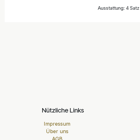
Ausstattung: 4 Satz
Nützliche Links
Impressum
Über uns
AGB