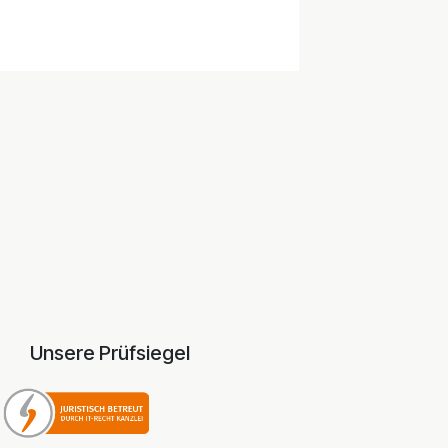
.
Unsere Prüfsiegel