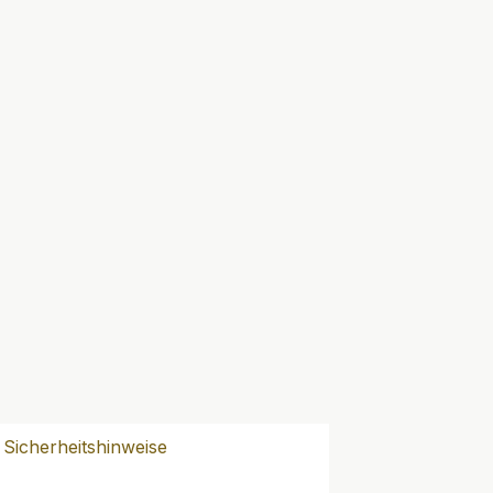
Sicherheitshinweise