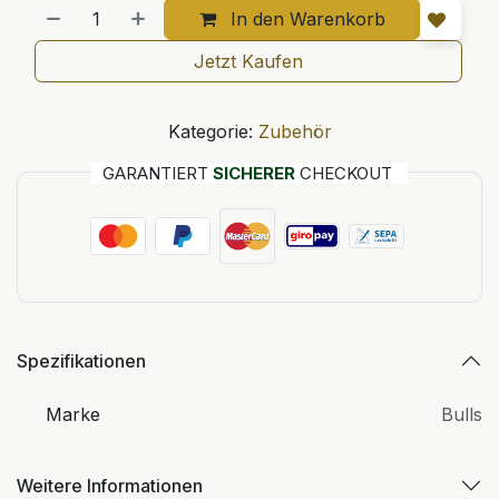
In den Warenkorb
Jetzt Kaufen
Kategorie:
Zubehör
GARANTIERT
SICHERER
CHECKOUT
Spezifikationen
Marke
Bulls
Weitere Informationen