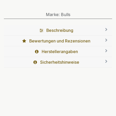
Marke
:
Bulls
Beschreibung
Bewertungen und Rezensionen
Herstellerangaben
Sicherheitshinweise