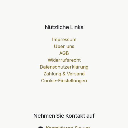
Nützliche Links
Impressum
Über uns
AGB
Widerrufsrecht
Datenschutzerklärung
Zahlung & Versand
Cookie-Einstellungen
Nehmen Sie Kontakt auf
Kontaktieren Sie uns