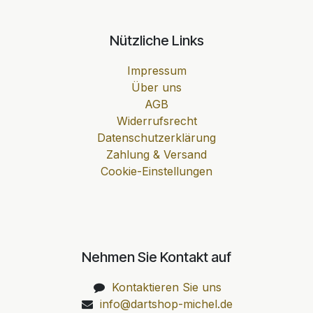
Nützliche Links
Impressum
Über uns
AGB
Widerrufsrecht
Datenschutzerklärung
Zahlung & Versand
Cookie-Einstellungen
Nehmen Sie Kontakt auf
Kontaktieren Sie uns
info@dartshop-michel.de