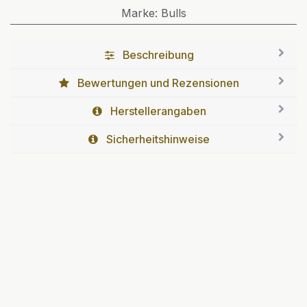
Marke
:
Bulls
Beschreibung
Bewertungen und Rezensionen
Herstellerangaben
Sicherheitshinweise