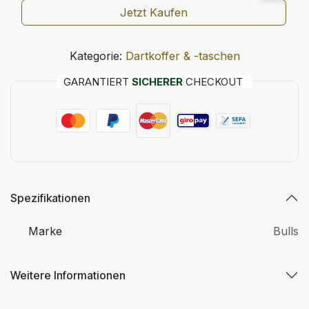
Jetzt Kaufen
Kategorie:
Dartkoffer & -taschen
GARANTIERT
SICHERER
CHECKOUT
Spezifikationen
Marke
Bulls
Weitere Informationen