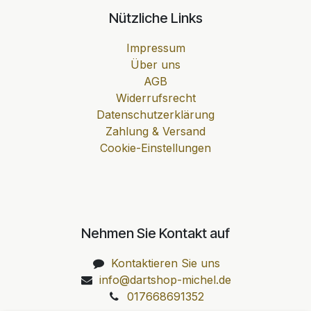
Nützliche Links
Impressum
Über uns
AGB
Widerrufsrecht
Datenschutzerklärung
Zahlung & Versand
Cookie-Einstellungen
Nehmen Sie Kontakt auf
Kontaktieren Sie uns
info@dartshop-michel.de
017668691352