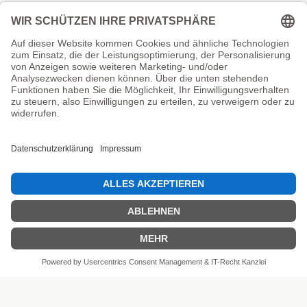
Unsere Prüfsiegel