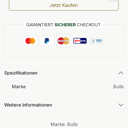
Jetzt Kaufen
GARANTIERT
SICHERER
CHECKOUT
Spezifikationen
Marke
Bulls
Weitere Informationen
Marke
:
Bulls