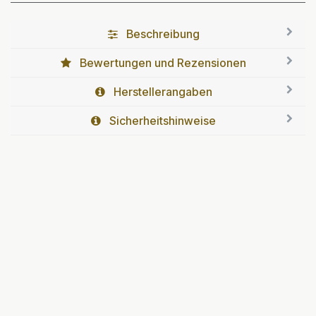
Beschreibung
Bewertungen und Rezensionen
Herstellerangaben
Sicherheitshinweise