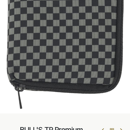
BULL'S TP Premium