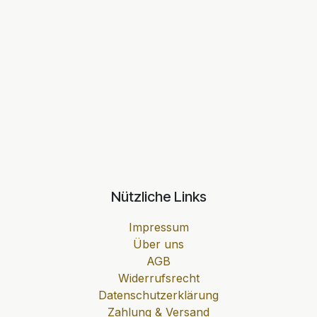
Nützliche Links
Impressum
Über uns
AGB
Widerrufsrecht
Datenschutzerklärung
Zahlung & Versand