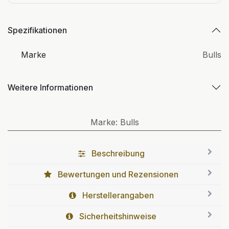
Spezifikationen
Marke
Bulls
Weitere Informationen
Marke
:
Bulls
Beschreibung
Bewertungen und Rezensionen
Herstellerangaben
Sicherheitshinweise