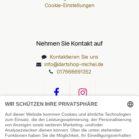
Cookie-Einstellungen
Nehmen Sie Kontakt auf
Kontaktieren Sie uns
info@dartshop-michel.de
017668691352
Unsere Prüfsiegel