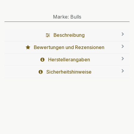
Marke
:
Bulls
Beschreibung
Bewertungen und Rezensionen
Herstellerangaben
Sicherheitshinweise