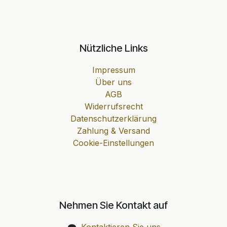
Nützliche Links
Impressum
Über uns
AGB
Widerrufsrecht
Datenschutzerklärung
Zahlung & Versand
Cookie-Einstellungen
Nehmen Sie Kontakt auf
Kontaktieren Sie uns