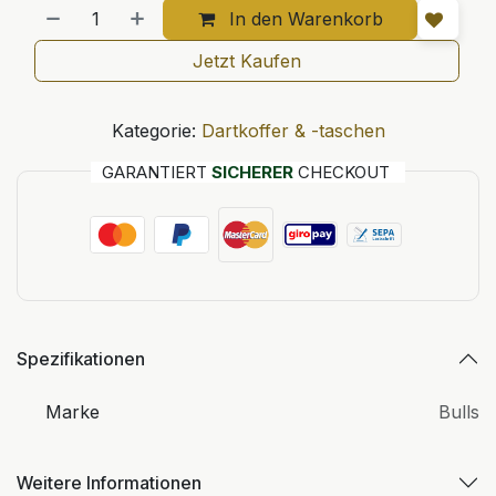
In den Warenkorb
Jetzt Kaufen
Kategorie:
Dartkoffer & -taschen
GARANTIERT
SICHERER
CHECKOUT
Spezifikationen
Marke
Bulls
Weitere Informationen