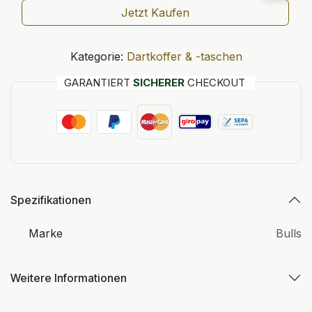
Jetzt Kaufen
Kategorie:
Dartkoffer & -taschen
GARANTIERT
SICHERER
CHECKOUT
Spezifikationen
Marke
Bulls
Weitere Informationen