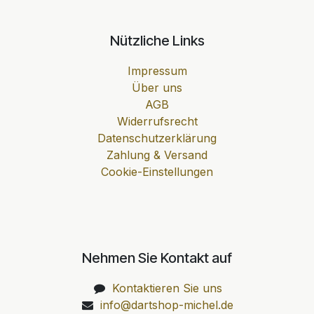
Nützliche Links
Impressum
Über uns
AGB
Widerrufsrecht
Datenschutzerklärung
Zahlung & Versand
Cookie-Einstellungen
Nehmen Sie Kontakt auf
Kontaktieren Sie uns
info@dartshop-michel.de