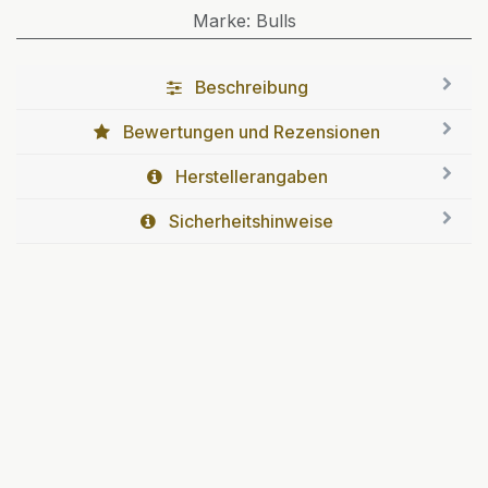
Marke
:
Bulls
Beschreibung
Bewertungen und Rezensionen
Herstellerangaben
Sicherheitshinweise