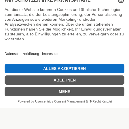
Unsere Prüfsiegel