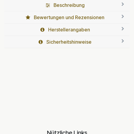
Beschreibung
Bewertungen und Rezensionen
Herstellerangaben
Sicherheitshinweise
Nützliche Links