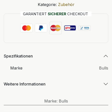
Kategorie:
Zubehör
GARANTIERT
SICHERER
CHECKOUT
Spezifikationen
Marke
Bulls
Weitere Informationen
Marke
:
Bulls