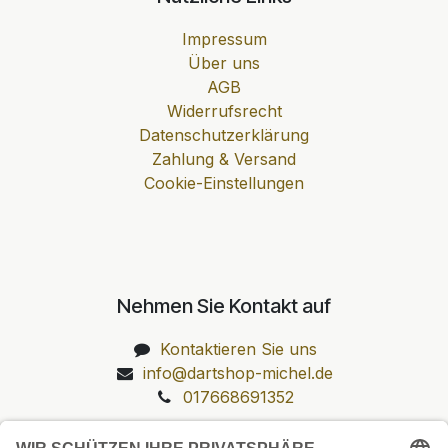
Impressum
Über uns
AGB
Widerrufsrecht
Datenschutzerklärung
Zahlung & Versand
Cookie-Einstellungen
Nehmen Sie Kontakt auf
Kontaktieren Sie uns
info@dartshop-michel.de
017668691352