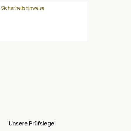
Sicherheitshinweise
Unsere Prüfsiegel