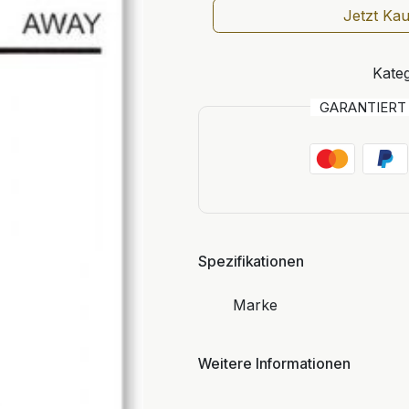
Jetzt Ka
Kateg
GARANTIER
Spezifikationen
Marke
Weitere Informationen