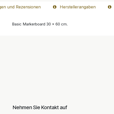
gen und Rezensionen
Herstellerangaben
Basic Markerboard 30 x 60 cm.
Nehmen Sie Kontakt auf