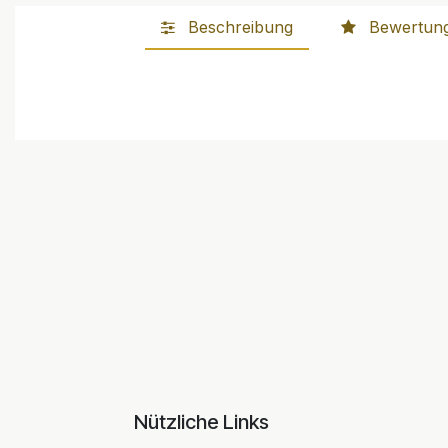
Beschreibung
Bewertun
Nützliche Links