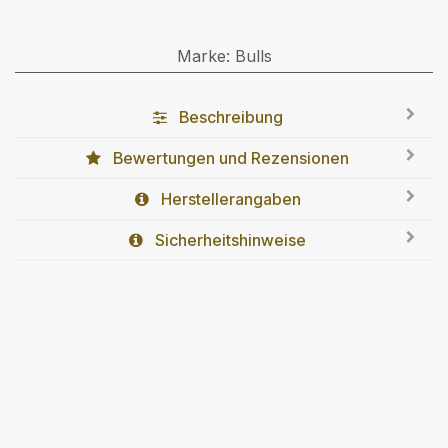
Marke
:
Bulls
Beschreibung
Bewertungen und Rezensionen
Herstellerangaben
Sicherheitshinweise