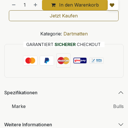
In den Warenkorb
Jetzt Kaufen
Kategorie:
Dartmatten
GARANTIERT
SICHERER
CHECKOUT
Spezifikationen
Marke
Bulls
Weitere Informationen