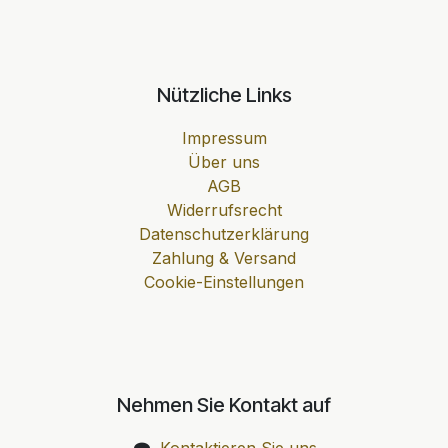
Nützliche Links
Impressum
Über uns
AGB
Widerrufsrecht
Datenschutzerklärung
Zahlung & Versand
Cookie-Einstellungen
Nehmen Sie Kontakt auf
Kontaktieren Sie uns