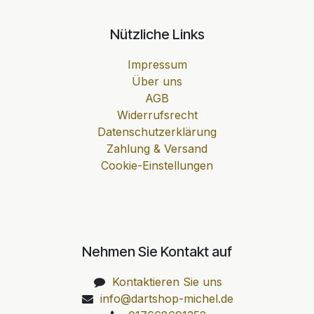
Nützliche Links
Impressum
Über uns
AGB
Widerrufsrecht
Datenschutzerklärung
Zahlung & Versand
Cookie-Einstellungen
Nehmen Sie Kontakt auf
Kontaktieren Sie uns
info@dartshop-michel.de