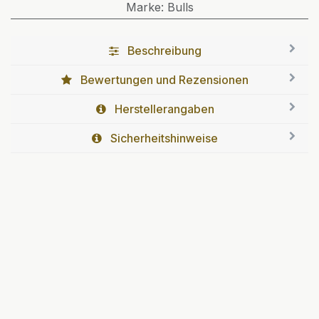
Marke
:
Bulls
Beschreibung
Bewertungen und Rezensionen
Herstellerangaben
Sicherheitshinweise