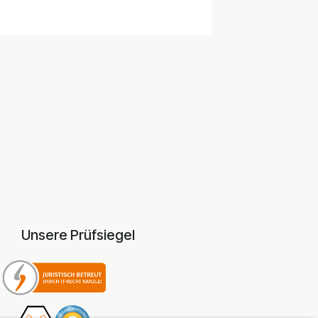
Unsere Prüfsiegel