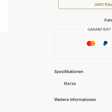
Jetzt Ka
Kate
GARANTIER
Spezifikationen
Marke
Weitere Informationen