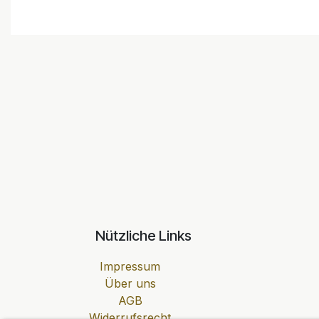
Nützliche Links
Impressum
Über uns
AGB
Widerrufsrecht