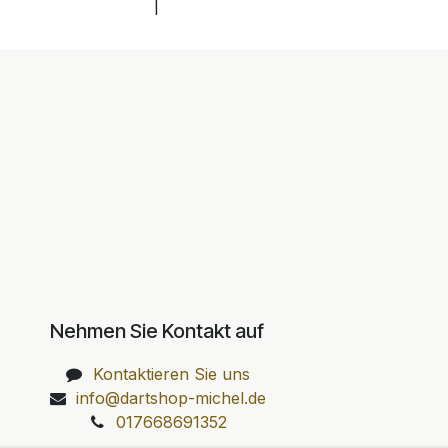
|
Nehmen Sie Kontakt auf
Kontaktieren Sie uns
info@dartshop-michel.de
017668691352