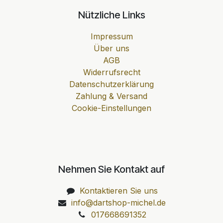
Nützliche Links
Impressum
Über uns
AGB
Widerrufsrecht
Datenschutzerklärung
Zahlung & Versand
Cookie-Einstellungen
Nehmen Sie Kontakt auf
Kontaktieren Sie uns
info@dartshop-michel.de
017668691352