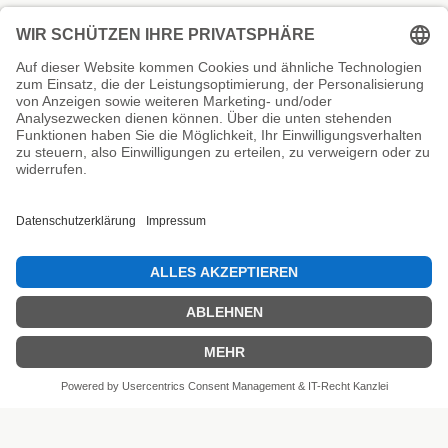
Unsere Prüfsiegel