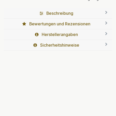
Beschreibung
Bewertungen und Rezensionen
Herstellerangaben
Sicherheitshinweise