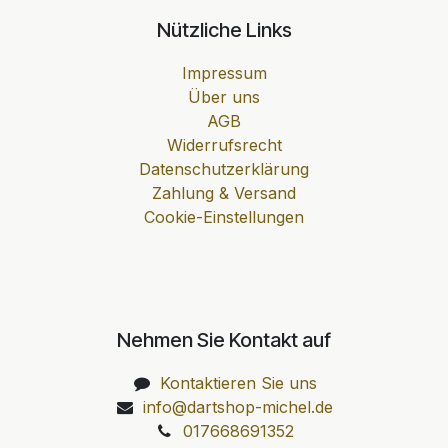
Nützliche Links
Impressum
Über uns
AGB
Widerrufsrecht
Datenschutzerklärung
Zahlung & Versand
Cookie-Einstellungen
Nehmen Sie Kontakt auf
Kontaktieren Sie uns
info@dartshop-michel.de
017668691352