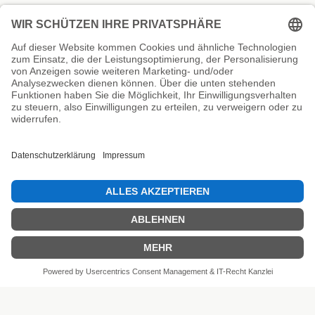
Unsere Prüfsiegel