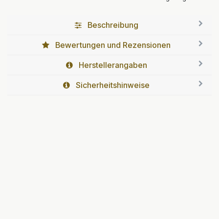
Beschreibung
Bewertungen und Rezensionen
Herstellerangaben
Sicherheitshinweise