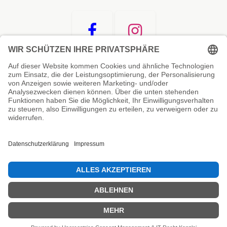
Unsere Prüfsiegel