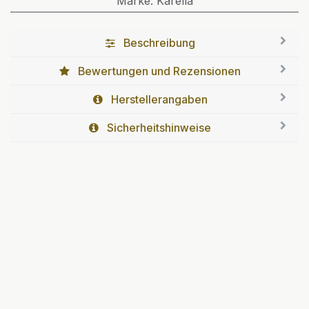
Marke
:
Karella
Beschreibung
Bewertungen und Rezensionen
Herstellerangaben
Sicherheitshinweise