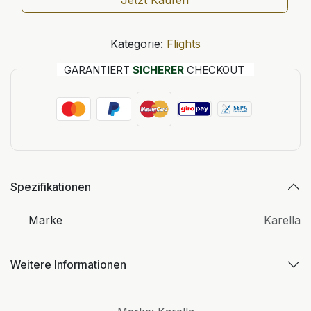
Jetzt Kaufen
Kategorie:
Flights
GARANTIERT
SICHERER
CHECKOUT
Spezifikationen
Marke
Karella
Weitere Informationen