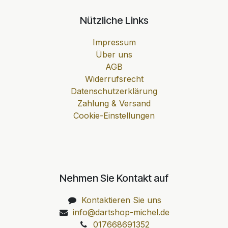
Nützliche Links
Impressum
Über uns
AGB
Widerrufsrecht
Datenschutzerklärung
Zahlung & Versand
Cookie-Einstellungen
Nehmen Sie Kontakt auf
Kontaktieren Sie uns
info@dartshop-michel.de
017668691352