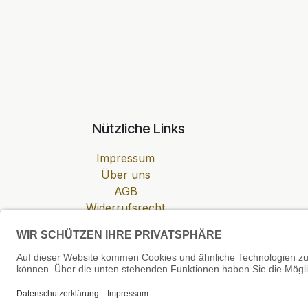
Nützliche Links
Impressum
Über uns
AGB
Widerrufsrecht
Datenschutzerklärung
Zahlung & Versand
Cookie-Einstellungen