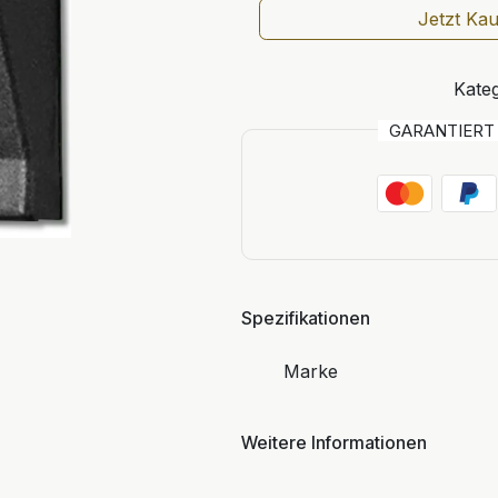
Jetzt Ka
Kateg
GARANTIER
Spezifikationen
Marke
Weitere Informationen