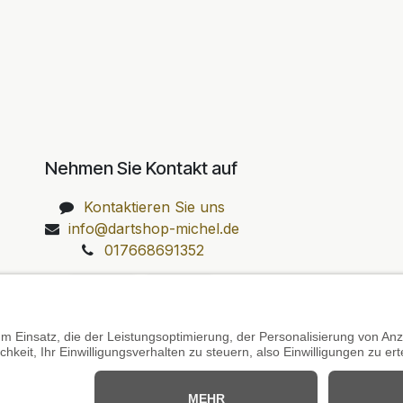
Nehmen Sie Kontakt auf
Kontaktieren Sie uns
info@dartshop-michel.de
017668691352