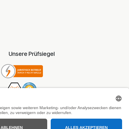
Unsere Prüfsiegel