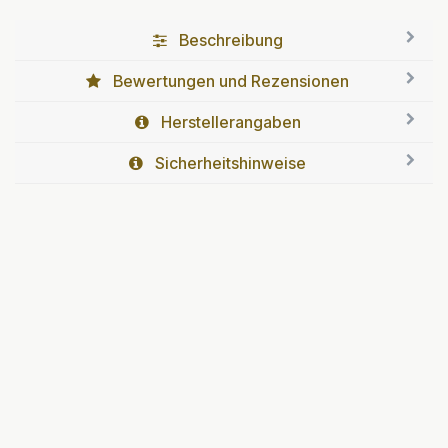
Beschreibung
Bewertungen und Rezensionen
Herstellerangaben
Sicherheitshinweise