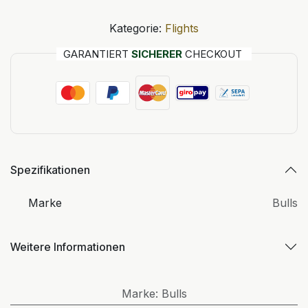
Kategorie:
Flights
GARANTIERT
SICHERER
CHECKOUT
Spezifikationen
Marke
Bulls
Weitere Informationen
Marke
:
Bulls