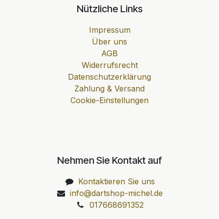
Nützliche Links
Impressum
Über uns
AGB
Widerrufsrecht
Datenschutzerklärung
Zahlung & Versand
Cookie-Einstellungen
Nehmen Sie Kontakt auf
Kontaktieren Sie uns
info@dartshop-michel.de
017668691352