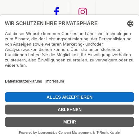
Unsere Prüfsiegel