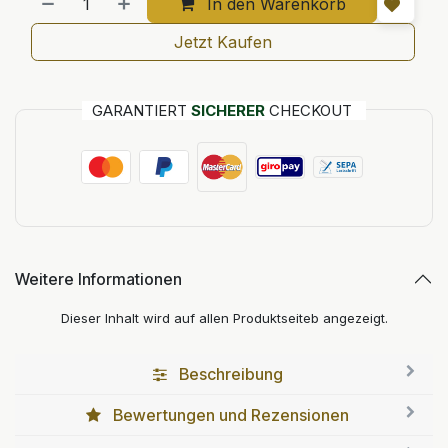
In den Warenkorb
Jetzt Kaufen
GARANTIERT
SICHERER
CHECKOUT
Weitere Informationen
Dieser Inhalt wird auf allen Produktseiteb angezeigt.
Beschreibung
Bewertungen und Rezensionen