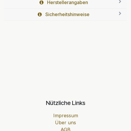
Herstellerangaben
Sicherheitshinweise
Nützliche Links
Impressum
Über uns
AGB