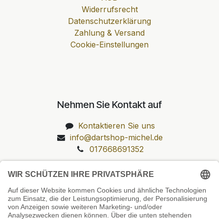
Widerrufsrecht
Datenschutzerklärung
Zahlung & Versand
Cookie-Einstellungen
Nehmen Sie Kontakt auf
Kontaktieren Sie uns
info@dartshop-michel.de
017668691352